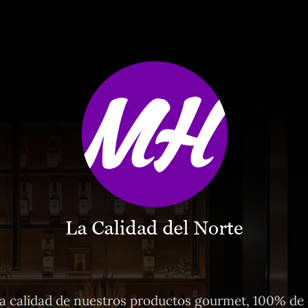
 calidad de nuestros productos gourmet, 100% de o