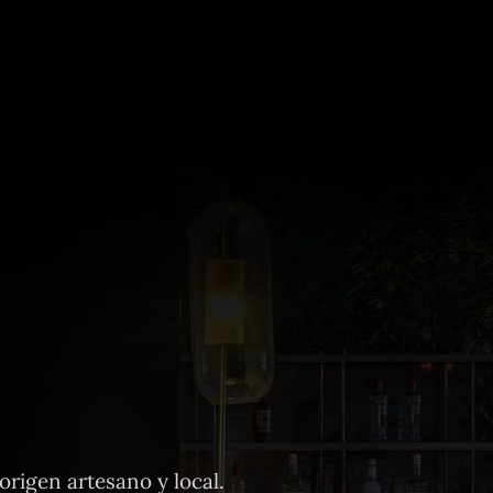
rigen artesano y local.