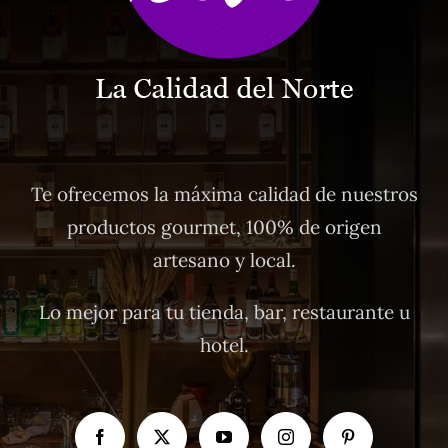
Te ofrecemos la máxima calidad de nuestros
productos gourmet, 100% de origen
artesano y local.
Lo mejor para tu tienda, bar, restaurante u
hotel.