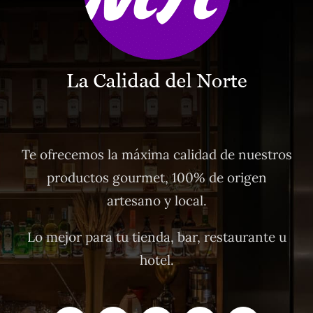
Te ofrecemos la máxima calidad de nuestros
productos gourmet, 100% de origen
artesano y local.
Lo mejor para tu tienda, bar, restaurante u
hotel.