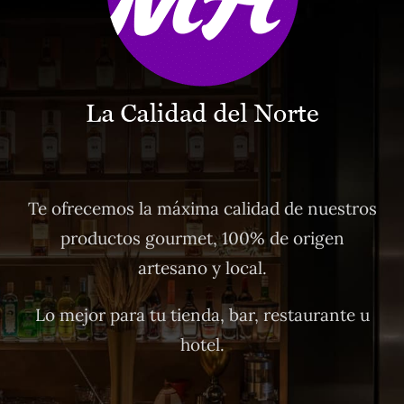
Te ofrecemos la máxima calidad de nuestros
productos gourmet, 100% de origen
artesano y local.
Lo mejor para tu tienda, bar, restaurante u
hotel.