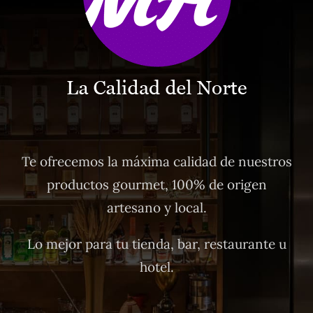
Te ofrecemos la máxima calidad de nuestros
productos gourmet, 100% de origen
artesano y local.
Lo mejor para tu tienda, bar, restaurante u
hotel.