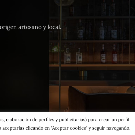
rigen artesano y local.
, elaboración de perfiles y publicitarias) para crear un perfil
 aceptarlas clicando en "Aceptar cookies" y seguir navegando.