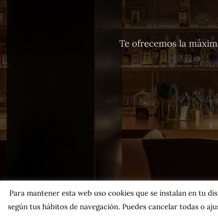
Te ofrecemos la máxima
Para mantener esta web uso cookies que se instalan en tu dispo
según tus hábitos de navegación. Puedes cancelar todas o ajus