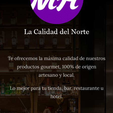
Te ofrecemos la máxima calidad de nuestros
productos gourmet, 100% de origen
artesano y local.
Lo mejor para tu tienda, bar, restaurante u
hotel.