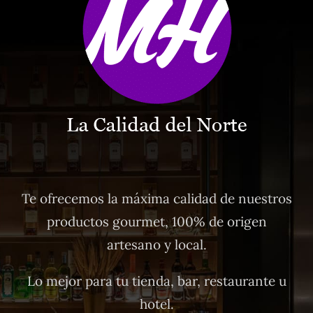
Te ofrecemos la máxima calidad de nuestros
productos gourmet, 100% de origen
artesano y local.
Lo mejor para tu tienda, bar, restaurante u
hotel.