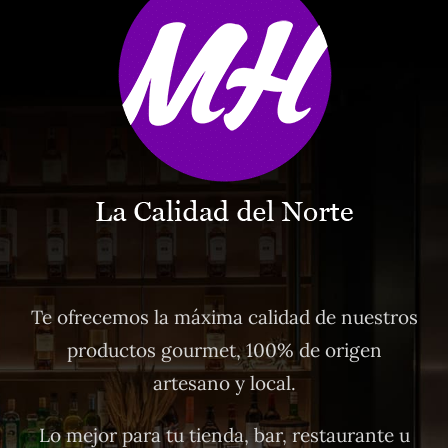
Te ofrecemos la máxima calidad de nuestros
productos gourmet, 100% de origen
artesano y local.
Lo mejor para tu tienda, bar, restaurante u