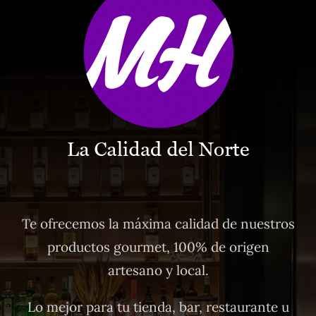
Te ofrecemos la máxima calidad de nuestros
productos gourmet, 100% de origen
artesano y local.
Lo mejor para tu tienda, bar, restaurante u