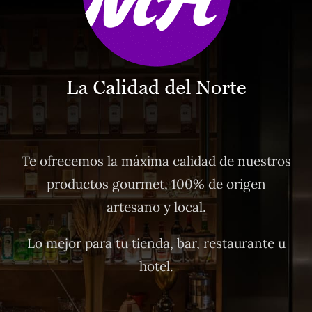
Te ofrecemos la máxima calidad de nuestros
productos gourmet, 100% de origen
artesano y local.
Lo mejor para tu tienda, bar, restaurante u
hotel.