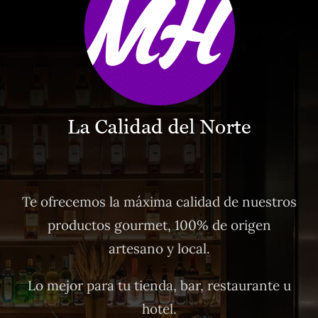
Te ofrecemos la máxima calidad de nuestros
productos gourmet, 100% de origen
artesano y local.
Lo mejor para tu tienda, bar, restaurante u
hotel.