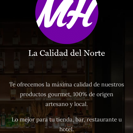
Te ofrecemos la máxima calidad de nuestros
productos gourmet, 100% de origen
artesano y local.
Lo mejor para tu tienda, bar, restaurante u
hotel.