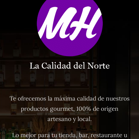
Te ofrecemos la máxima calidad de nuestros
productos gourmet, 100% de origen
artesano y local.
Lo mejor para tu tienda, bar, restaurante u