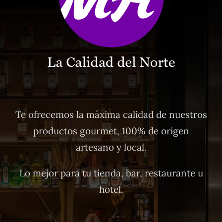
Te ofrecemos la máxima calidad de nuestros
productos gourmet, 100% de origen
artesano y local.
Lo mejor para tu tienda, bar, restaurante u
hotel.