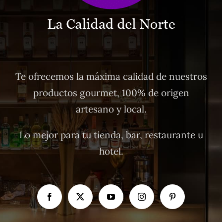
Te ofrecemos la máxima calidad de nuestros
productos gourmet, 100% de origen
artesano y local.
Lo mejor para tu tienda, bar, restaurante u
hotel.