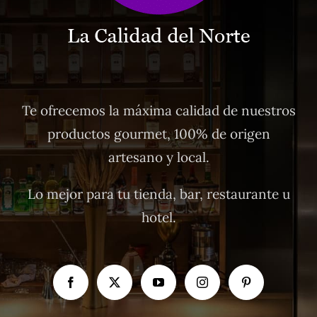
Te ofrecemos la máxima calidad de nuestros
productos gourmet, 100% de origen
artesano y local.
Lo mejor para tu tienda, bar, restaurante u
hotel.