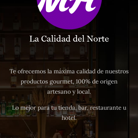
Te ofrecemos la máxima calidad de nuestros
productos gourmet, 100% de origen
artesano y local.
Lo mejor para tu tienda, bar, restaurante u
hotel.