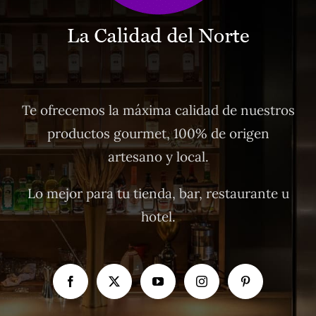
Te ofrecemos la máxima calidad de nuestros
productos gourmet, 100% de origen
artesano y local.
Lo mejor para tu tienda, bar, restaurante u
hotel.