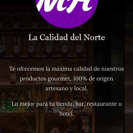
Te ofrecemos la máxima calidad de nuestros
productos gourmet, 100% de origen
artesano y local.
Lo mejor para tu tienda, bar, restaurante u
hotel.