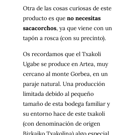
Otra de las cosas curiosas de este
producto es que
no necesitas
sacacorchos
, ya que viene con un
tapón a rosca (con su precinto).
Os recordamos que el Txakoli
Ugabe se produce en Artea, muy
cercano al monte Gorbea, en un
paraje natural. Una producción
limitada debido al pequeño
tamaño de esta bodega familiar y
su entorno hace de este txakoli
(con denominación de origen
Bizkaiko Txakolina) algo especial.