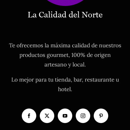
Te ofrecemos la máxima calidad de nuestros
productos gourmet, 100% de origen
artesano y local.
Lo mejor para tu tienda, bar, restaurante u
hotel.