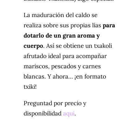
La maduración del caldo se
realiza sobre sus propias lías
para
dotarlo de un gran aroma y
cuerpo
. Así se obtiene un txakoli
afrutado ideal para acompañar
mariscos, pescados y carnes
blancas. Y ahora… ¡en formato
txiki!
Preguntad por precio y
disponibilidad
aquí
.