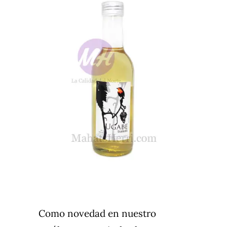
Como novedad en nuestro