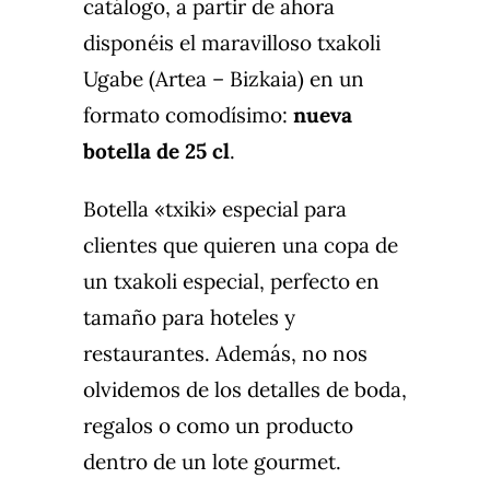
catálogo, a partir de ahora
disponéis el maravilloso txakoli
Ugabe (Artea – Bizkaia) en un
formato comodísimo:
nueva
botella de 25 cl
.
Botella «txiki» especial para
clientes que quieren una copa de
un txakoli especial, perfecto en
tamaño para hoteles y
restaurantes. Además, no nos
olvidemos de los detalles de boda,
regalos o como un producto
dentro de un lote gourmet.