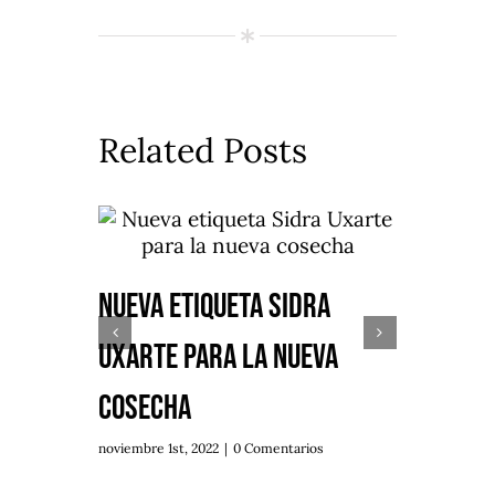
Related Posts
Nueva etiqueta Sidra
Uxarte para la nueva
cosecha
noviembre 1st, 2022
|
0 Comentarios