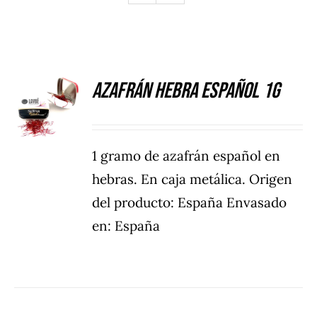
Azafrán hebra español 1g
DETALLES
1 gramo de azafrán español en
hebras. En caja metálica. Origen
del producto: España Envasado
en: España