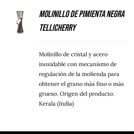
Molinillo de Pimienta Negra
DETALLES
Tellicherry
Molinillo de cristal y acero
inoxidable con mecanismo de
regulación de la molienda para
obtener el grano más fino o más
grueso. Origen del producto:
Kerala (India)