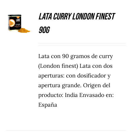
Lata Curry London Finest
DETALLES
90g
Lata con 90 gramos de curry
(London finest) Lata con dos
aperturas: con dosificador y
apertura grande. Origen del
producto: India Envasado en:
España