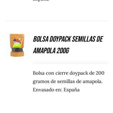
Bolsa Doypack Semillas de
DETALLES
amapola 200g
Bolsa con cierre doypack de 200
gramos de semillas de amapola.
Envasado en: España