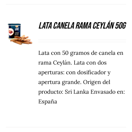
Lata Canela rama Ceylán 50g
DETALLES
Lata con 50 gramos de canela en
rama Ceylán. Lata con dos
aperturas: con dosificador y
apertura grande. Origen del
producto: Sri Lanka Envasado en:
España