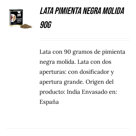
Lata Pimienta negra molida
DETALLES
90g
Lata con 90 gramos de pimienta
negra molida. Lata con dos
aperturas: con dosificador y
apertura grande. Origen del
producto: India Envasado en:
España