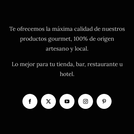
Te ofrecemos la máxima calidad de nuestros
productos gourmet, 100% de origen
artesano y local.
Lo mejor para tu tienda, bar, restaurante u
hotel.