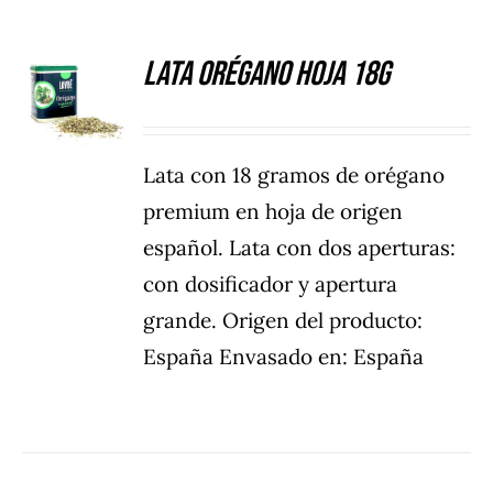
Lata Orégano hoja 18g
DETALLES
Lata con 18 gramos de orégano
premium en hoja de origen
español. Lata con dos aperturas:
con dosificador y apertura
grande. Origen del producto:
España Envasado en: España