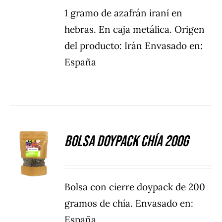
1 gramo de azafrán iraní en
hebras. En caja metálica. Origen
del producto: Irán Envasado en:
España
Bolsa Doypack Chía 200g
DETALLES
Bolsa con cierre doypack de 200
gramos de chía. Envasado en:
España