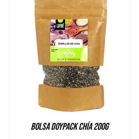
DETALLES
Bolsa Doypack Chía 200g