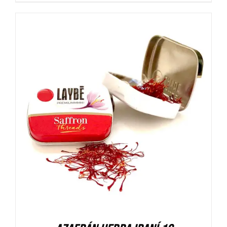
DETALLES