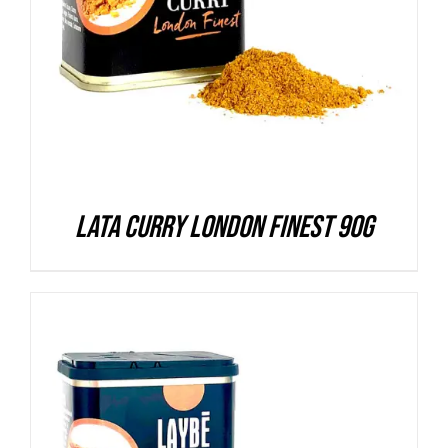
Lata Curry London Finest 90g