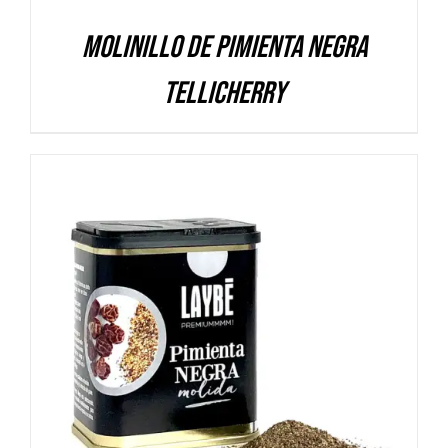
Molinillo de Pimienta Negra
Tellicherry
DETALLES