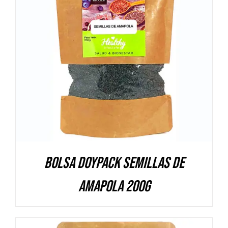
DETALLES
Bolsa Doypack Semillas de
amapola 200g