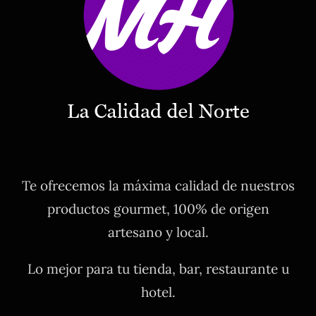
Te ofrecemos la máxima calidad de nuestros
productos gourmet, 100% de origen
artesano y local.
Lo mejor para tu tienda, bar, restaurante u
hotel.