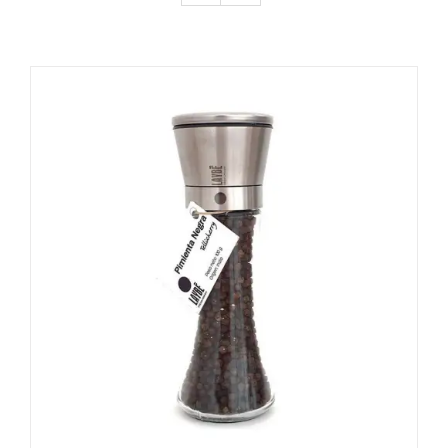
DETALLES