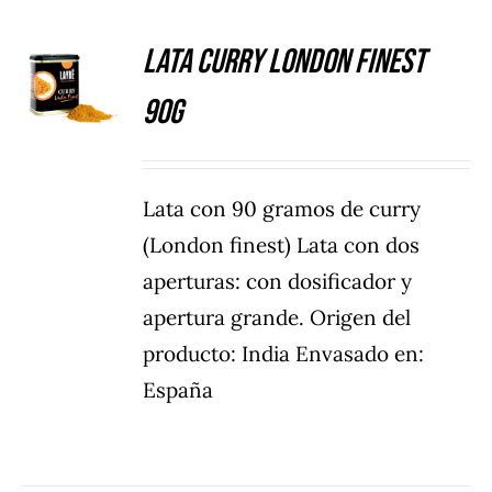
Lata Curry London Finest
DETALLES
90g
Lata con 90 gramos de curry
(London finest) Lata con dos
aperturas: con dosificador y
apertura grande. Origen del
producto: India Envasado en:
España