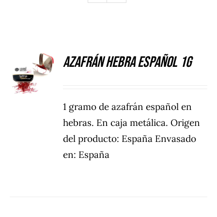
Azafrán hebra español 1g
DETALLES
1 gramo de azafrán español en
hebras. En caja metálica. Origen
del producto: España Envasado
en: España