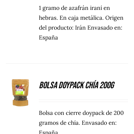
1 gramo de azafrán iraní en
hebras. En caja metálica. Origen
del producto: Irán Envasado en:
España
Bolsa Doypack Chía 200g
DETALLES
Bolsa con cierre doypack de 200
gramos de chía. Envasado en:
España