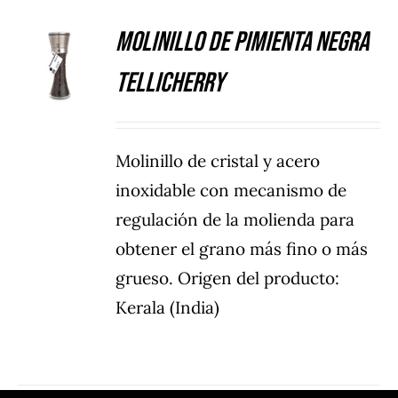
Molinillo de Pimienta Negra
DETALLES
Tellicherry
Molinillo de cristal y acero
inoxidable con mecanismo de
regulación de la molienda para
obtener el grano más fino o más
grueso. Origen del producto:
Kerala (India)