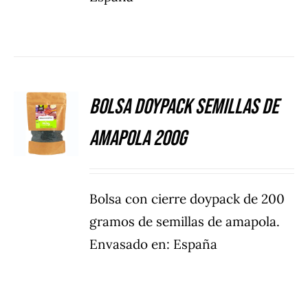
Bolsa Doypack Semillas de
DETALLES
amapola 200g
Bolsa con cierre doypack de 200
gramos de semillas de amapola.
Envasado en: España