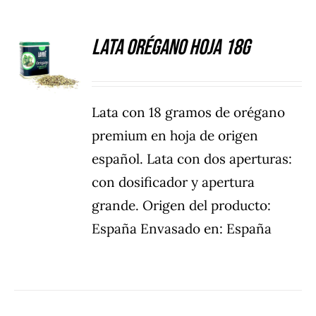
Lata Orégano hoja 18g
DETALLES
Lata con 18 gramos de orégano
premium en hoja de origen
español. Lata con dos aperturas:
con dosificador y apertura
grande. Origen del producto:
España Envasado en: España