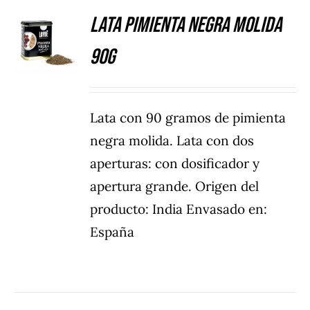
Lata Pimienta negra molida
DETALLES
90g
Lata con 90 gramos de pimienta
negra molida. Lata con dos
aperturas: con dosificador y
apertura grande. Origen del
producto: India Envasado en:
España