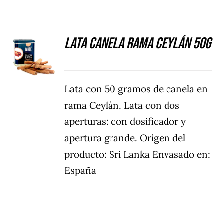
Lata Canela rama Ceylán 50g
DETALLES
Lata con 50 gramos de canela en
rama Ceylán. Lata con dos
aperturas: con dosificador y
apertura grande. Origen del
producto: Sri Lanka Envasado en:
España