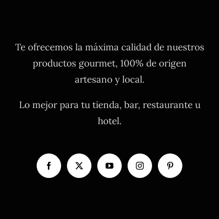
Te ofrecemos la máxima calidad de nuestros
productos gourmet, 100% de origen
artesano y local.
Lo mejor para tu tienda, bar, restaurante u
hotel.