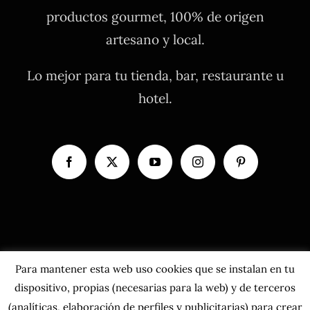
productos gourmet, 100% de origen
artesano y local.
Lo mejor para tu tienda, bar, restaurante u
hotel.
Para mantener esta web uso cookies que se instalan en tu
dispositivo, propias (necesarias para la web) y de terceros
(analíticas, elaboración de perfiles y publicitarias) para crear