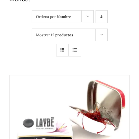
Ordena por
Nombre
Mostrar
12 productos
DETALLES