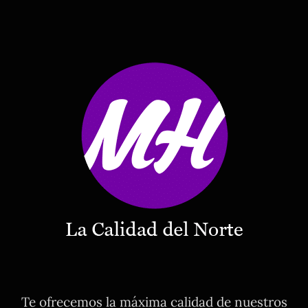
Te ofrecemos la máxima calidad de nuestros