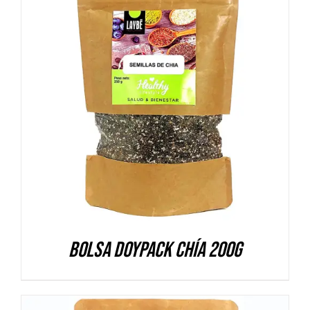
DETALLES
Bolsa Doypack Chía 200g