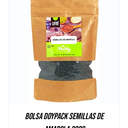
DETALLES
Bolsa Doypack Semillas de