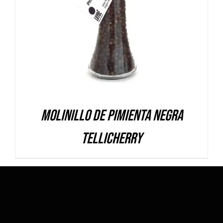
DETALLES
Molinillo de Pimienta Negra
Tellicherry