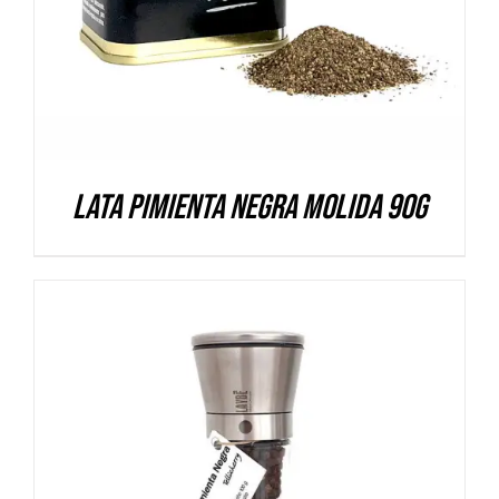
Lata Pimienta negra molida 90g